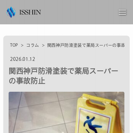
TOP
>
コラム
>
関西神戸防滑塗装で薬局スーパーの事故防
2026.01.12
関西神戸防滑塗装で薬局スーパー
の事故防止