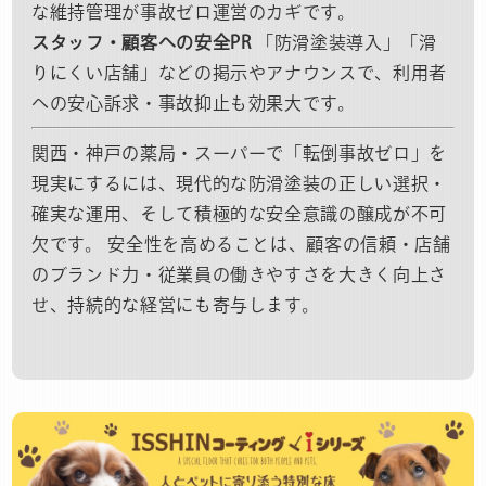
な維持管理が事故ゼロ運営のカギです。
スタッフ・顧客への安全PR
「防滑塗装導入」「滑
りにくい店舗」などの掲示やアナウンスで、利用者
への安心訴求・事故抑止も効果大です。
関西・神戸の薬局・スーパーで「転倒事故ゼロ」を
現実にするには、現代的な防滑塗装の正しい選択・
確実な運用、そして積極的な安全意識の醸成が不可
欠です。 安全性を高めることは、顧客の信頼・店舗
のブランド力・従業員の働きやすさを大きく向上さ
せ、持続的な経営にも寄与します。