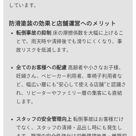
しています。
防滑塗装の効果と店舗運営へのメリット
転倒事故の抑制
床の摩擦係数を大幅に上げるこ
とで、雨天時や清掃後でも滑りにくくなり、事
故リスクを低減します。
全てのお客様への配慮
高齢者や小さなお子様、
妊婦さん、ベビーカー利用者、車椅子利用者な
ど、幅広い層にも“安心して使える店舗”と認識さ
れ、リピーターやファミリー層の集客にも直結
します。
スタッフの安全管理向上
転倒事故はお客様だけ
でなく、スタッフの清掃・品出し時にも発生し