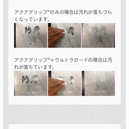
アクアグリップ®のみの場合は汚れが落ちづら
くなっています。
アクアグリップ®＋ウルトラガードの場合は汚
れが落ちています。