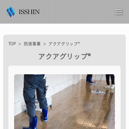
TOP
>
防滑事業
>
アクアグリップ®
アクアグリップ®