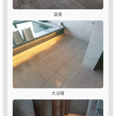
温泉
大浴場