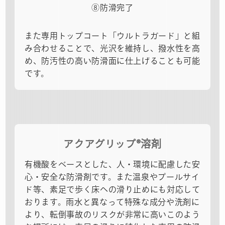
⑧防滑完了
また専用トップコート「ウルトラガード」と組
み合わせることで、光沢を維持し、撥水性を高
め、防汚性の高い防滑面に仕上げることも可能
です。
アクアグリップ®溶剤
有機酸をベースとした、人・環境に配慮した安
心・安全な防滑剤です。また温泉やプールサイ
ド等、素足で歩く床への滑り止めにも対応して
おります。雨水と異なって特殊な成分や洗剤に
より、転倒事故のリスクが非常に高いこのよう