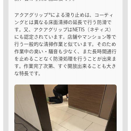
アクアグリップ®による滑り止めは、コーティ
ングとは異なる床面清掃の延長で行う防滑で
す。又、アクアグリップはNETIS（ネティス）
にも認定されています。店舗やマンション等で
行う一般的な清掃作業と似ています。そのため
作業中の臭い・騒音も少なく、また長時間通行
を止めることなく防滑処理を行うことが出来ま
す。作業完了次第、すぐ開放出来ることも大き
な特長です。