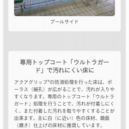
プールサイド
専用トップコート「ウルトラガー
ド」で汚れにくい床に
アクアグリップ®の防滑処理を行った床は、ポ
ーラス（細孔）が広がることで、汚れが入りや
すくなります。専用のトップコート「ウルトラ
ガード」処理を行うことで、汚れが付着しにく
く、また付着した汚れを取りやすくすることが
出来ます。主に白（に近い）色の床材、鏡面
（磨き）仕上げの床材に推奨しています。