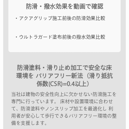
防滑・撥水効果を動画で確認
・アクアグリップ施工前後の防滑効果比較
・ウルトラガード塗布前後の撥水効果比較
防滑塗料・滑り止め加工で安全な床
環境を
バリアフリー新法（滑り抵抗
係数(CSR)=0.4以上）
当社は建物の安全性向上に欠かせない防滑施工を
専門に行っています。 床材や設置環境に合わせ
て、防滑塗料やノンスリップ加工を最適化し 利
用者が安心して歩行できるバリアフリー環境の整
備を支援します。