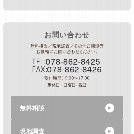
お問い合わせ
無料相談／現地調査／その他ご相談等
お気軽にお問い合わせください。
078-862-8425
TEL:
078-862-8426
FAX:
受付時間： 9:00～17:00
定休日： 日曜日・祝日
無料相談
現地調査