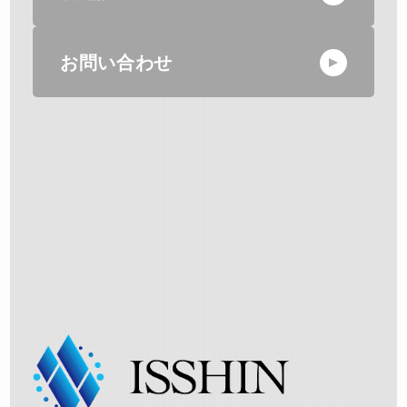
お問い合わせ