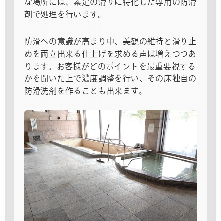
な場所には、素足の滑りに特化した専用の防滑
剤で処理を行います。
防滑への意識が高まり中、美観の維持と滑り止
めを両立出来る仕上げを求める声は増えつつあ
ります。お客様がどのポイントを最重要視する
かを聞いた上で濃度調整を行い、その床独自の
防滑洗剤を作ることも出来ます。