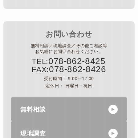
お問い合わせ
無料相談／現地調査／その他ご相談等
お気軽にお問い合わせください。
078-862-8425
TEL:
078-862-8426
FAX:
受付時間： 9:00～17:00
定休日： 日曜日・祝日
無料相談
現地調査