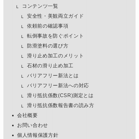
コンテンツ一覧
安全性・美観両立ガイド
依頼前の確認事項
転倒事故を防ぐポイント
防滑塗料の選び方
滑り止め加工のメリット
石材の滑り止め加工
バリアフリー新法とは
バリアフリー新法への対応
滑り抵抗係数(CSR)測定とは
滑り抵抗係数報告書の読み方
会社概要
お問い合わせ
個人情報保護方針