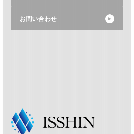
お問い合わせ