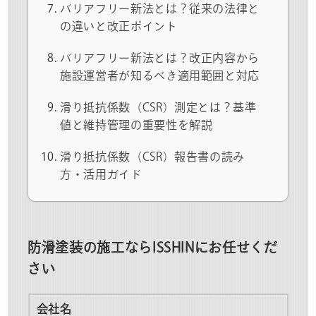
バリアフリー新法とは？従来の法律と
の違いと改正ポイント
バリアフリー新法とは？改正内容から
施設運営者が知るべき適用範囲と対応
滑り抵抗係数（CSR）測定とは？基準
値と維持管理の重要性を解説
滑り抵抗係数（CSR）報告書の読み
方・活用ガイド
防滑塗装の施工ならISSHINにお任せくだ
さい
会社名