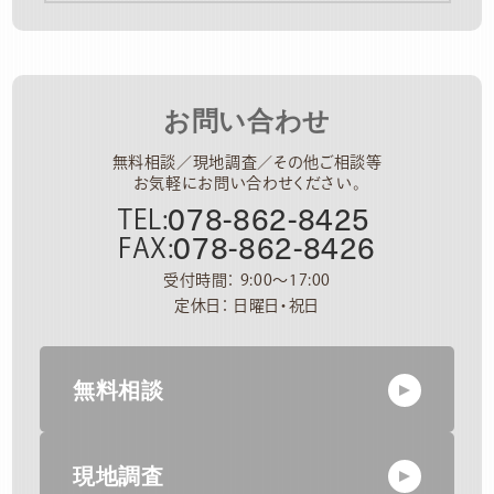
お問い合わせ
無料相談／現地調査／その他ご相談等
お気軽にお問い合わせください。
078-862-8425
TEL:
078-862-8426
FAX:
受付時間： 9:00～17:00
定休日： 日曜日・祝日
無料相談
現地調査