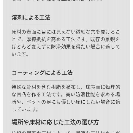
溶剤による工法
床材の表面に目には見えない微細な穴を開けるこ
とで、摩擦抵抗を高める工法です。既存の景観を
ほとんど変えずに防滑効果を得たい場合に適して
います。
コーティングによる工法
特殊な骨材を含む樹脂を塗布し、床表面に物理的
な凹凸を作る工法です。高い防滑性能を求める場
所や、ペットの足にも優しい床にしたい場合に適
しています。
場所や床材に応じた工法の選び方