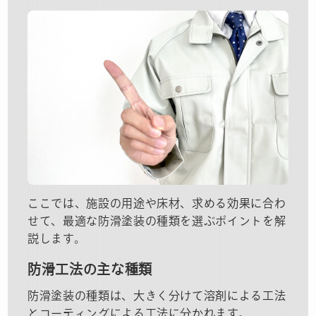
ここでは、施設の用途や床材、求める効果に合わ
せて、最適な防滑塗装の種類を選ぶポイントを解
説します。
防滑工法の主な種類
防滑塗装の種類は、大きく分けて溶剤による工法
とコーティングによる工法に分かれます。