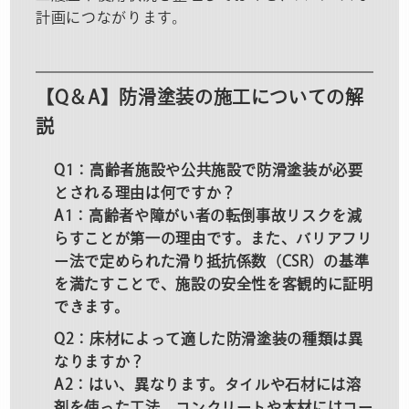
計画につながります。
【Q＆A】防滑塗装の施工についての解
説
Q1：高齢者施設や公共施設で防滑塗装が必要
とされる理由は何ですか？
A1：高齢者や障がい者の転倒事故リスクを減
らすことが第一の理由です。また、バリアフリ
ー法で定められた滑り抵抗係数（CSR）の基準
を満たすことで、施設の安全性を客観的に証明
できます。
Q2：床材によって適した防滑塗装の種類は異
なりますか？
A2：はい、異なります。タイルや石材には溶
剤を使った工法、コンクリートや木材にはコー