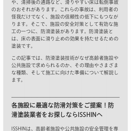
や、清掃後の通路など、滑りやすい床は転倒事故
のおそれがあります。これらの事故は、利用者の
怪我だけでなく、施設の信頼性の低下にもつなが
ります。そこで、施設の安全対策として有効な施
工の一つに、防滑塗装があります。防滑塗装と
は、床の表面に滑り止めの効果を持たせるための
塗装です。
この記事では、防滑塗装技術がなぜ高齢者施設や
公共施設で求められるのか、その理由やさまざま
な種類、そして施工に向けた準備について解説し
ます。
各施設に最適な防滑対策をご提案！防
滑塗装業者をお探しならISSHINへ
ISSHINは、高齢者施設や公共施設の安全管理を専