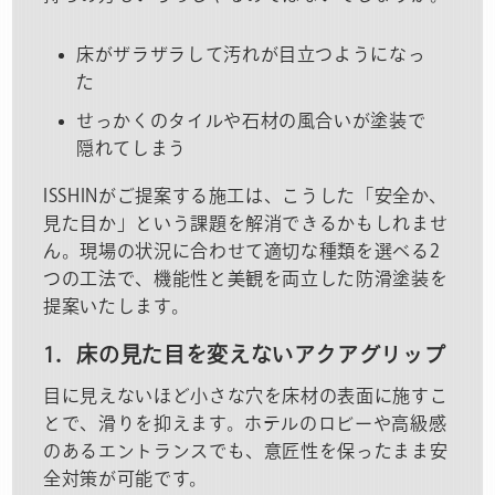
床がザラザラして汚れが目立つようになっ
た
せっかくのタイルや石材の風合いが塗装で
隠れてしまう
ISSHINがご提案する施工は、こうした「安全か、
見た目か」という課題を解消できるかもしれませ
ん。現場の状況に合わせて適切な種類を選べる2
つの工法で、機能性と美観を両立した防滑塗装を
提案いたします。
1．床の見た目を変えないアクアグリップ
目に見えないほど小さな穴を床材の表面に施すこ
とで、滑りを抑えます。ホテルのロビーや高級感
のあるエントランスでも、意匠性を保ったまま安
全対策が可能です。