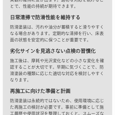
とで、性能の持続が期待できます。
日常清掃で防滑性能を維持する
防滑塗装は、汚れや油分が蓄積すると滑りやすく
なる場合があります。定期的な清掃を行い、床表
面の状態を安定的に保つことが重要です。
劣化サインを見逃さない点検の習慣化
施工後は、摩耗や光沢変化などの小さな変化を確
認することが大切です。早期に気づくことで、防
滑塗装の種類に応じた適切な対応を検討しやすく
なります。
再施工に向けた準備と計画
防滑塗装は永続的ではないため、使用環境に応じ
た再施工の検討が必要です。事前に準備として施
工履歴や使用状況を整理しておくと、スムーズな