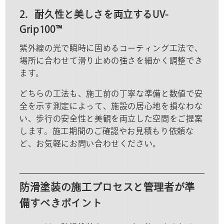
2．耐久性と美しさを両立するUV-
Grip100™
紫外線の光で瞬時に固めるコーティング工法で、
場所に合わせて滑り止めの強さを細かく調整でき
ます。
どちらの工法も、施工前の丁寧な準備と数値で安
全を示す測定によって、施設の居心地を損なわな
い、歩行の安全性と美観を両立した空間をご提案
します。施工期間のご確認やお見積もり依頼な
ど、お気軽にお問い合わせください。
防滑塗装の施工プロセスと管理者が準
備すべきポイント