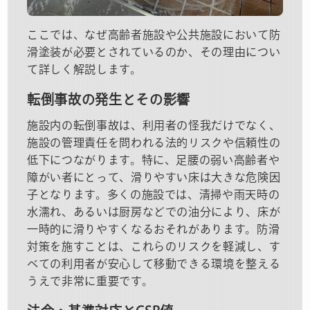
ここでは、なぜ高齢者施設や公共施設において防
滑塗装が必要とされているのか、その理由につい
て詳しく解説します。
転倒事故の発生とその影響
施設内の転倒事故は、利用者の怪我だけでなく、
施設の管理責任を問われる法的リスクや信頼性の
低下につながります。特に、足腰の弱い高齢者や
障がい者にとって、滑りやすい床は大きな危険因
子となります。多くの施設では、清掃や雨天時の
水濡れ、あるいは厨房などでの油分により、床が
一時的に滑りやすくなるおそれがあります。防滑
対策を施すことは、これらのリスクを軽減し、す
べての利用者が安心して移動できる環境を整える
うえで非常に重要です。