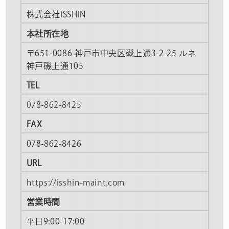
株式会社ISSHIN
本社所在地
〒651-0086 神戸市中央区磯上通3-2-25 ルネ
神戸磯上通105
TEL
078-862-8425
FAX
078-862-8426
URL
https://isshin-maint.com
営業時間
平日9:00-17:00