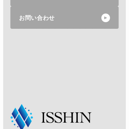
お問い合わせ