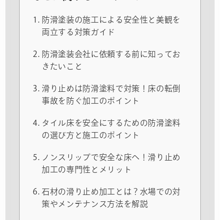
防滑塗装の施工による安全性と美観を
両立する対策ガイド
防滑塗装会社に依頼する前に知ってお
きたいこと
滑り止めは防滑塗料で対策！床の転倒
事故を防ぐ加工のポイント
タイル床を安全にするための防滑塗料
の選び方と施工のポイント
ノンスリップで安全な床へ！滑り止め
加工の専門性とメリット
石材の滑り止め加工とは？水場での対
策やメンテナンス方法を解説