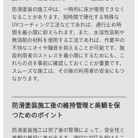
防滑塗装の施工中は、一時的に床が使用できなく
なることがあります。短時間で硬化する特殊な
UVコーティング工法などであれば、通行止め時
間を最小限に抑えられます。また、水溶性溶剤や
無溶剤の材料を使用する工法であれば、作業中の
不快なニオイや騒音を抑えることが可能です。施
設利用者のストレスを最小限にするためにも、こ
れらの点を事前に確認しておくことが重要です。
スムーズな施工は、その後の利用者の安全にもつ
ながります。
防滑塗装施工後の維持管理と美観を保
つためのポイント
防滑塗装施工は完了後の管理によって、安全性と
美観の維持に差が出ます。適切な対応を続けるこ