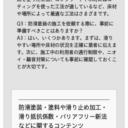
ティングを使った工法が適しているなど、床材
や場所によって最適な工法はさまざまです。
Q3：防滑塗装の施工を依頼する際に、事前に
準備すべきことはありますか？
A3：はい、いくつかあります。まずは、滑り
やすい場所や床材の状況を正確に業者に伝えま
す。次に、施工中の利用者の通行制限や、ニオ
イ・騒音対策についても事前に確認しておくこ
とが大切です。
防滑塗装・塗料や滑り止め加工・
滑り抵抗係数・バリアフリー新法
などに関するコンテンツ