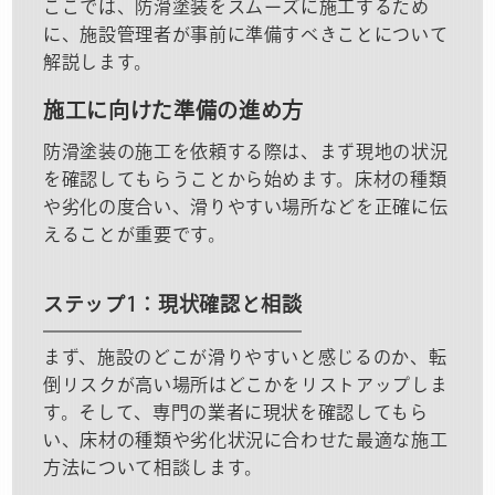
ここでは、防滑塗装をスムーズに施工するため
に、施設管理者が事前に準備すべきことについて
解説します。
施工に向けた準備の進め方
防滑塗装の施工を依頼する際は、まず現地の状況
を確認してもらうことから始めます。床材の種類
や劣化の度合い、滑りやすい場所などを正確に伝
えることが重要です。
ステップ1：現状確認と相談
まず、施設のどこが滑りやすいと感じるのか、転
倒リスクが高い場所はどこかをリストアップしま
す。そして、専門の業者に現状を確認してもら
い、床材の種類や劣化状況に合わせた最適な施工
方法について相談します。