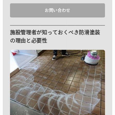
お問い合わせ
施設管理者が知っておくべき防滑塗装
の理由と必要性