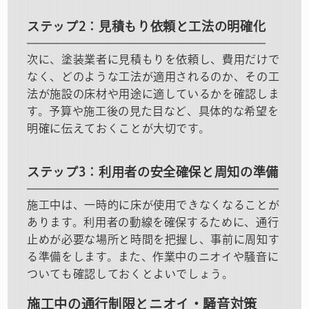
ステップ2：見積もり依頼と工法の明確化
次に、塗装業者に見積もりを依頼し、費用だけで
なく、どのような工法が適用されるのか、その工
法が施設の床材や用途に適しているかを確認しま
す。予算や施工後の見た目など、具体的な希望を
明確に伝えておくことが大切です。
ステップ3：利用者の安全確保と周知の準備
施工中は、一時的に床が使用できなくなることが
あります。利用者の動線を確保するために、通行
止めが必要な場所と時間を把握し、事前に周知す
る準備をします。また、作業中のニオイや騒音に
ついても確認しておくとよいでしょう。
施工中の通行制限とニオイ・騒音対策